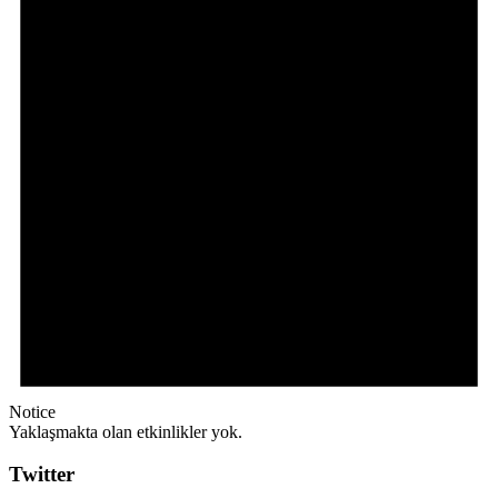
Notice
Yaklaşmakta olan etkinlikler yok.
Twitter