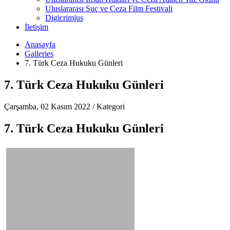
Uluslararası Suç ve Ceza Film Festivali
Digicrimjus
İletişim
Anasayfa
Galleries
7. Türk Ceza Hukuku Günleri
7. Türk Ceza Hukuku Günleri
Çarşamba, 02 Kasım 2022
/
Kategori
7. Türk Ceza Hukuku Günleri