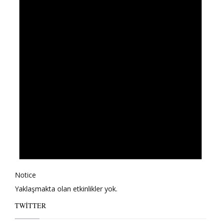
Notice
Yaklaşmakta olan etkinlikler yok.
TWITTER