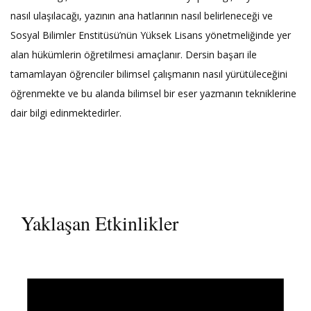
nasıl ulaşılacağı, yazının ana hatlarının nasıl belirleneceği ve
Sosyal Bilimler Enstitüsü’nün Yüksek Lisans yönetmeliğinde yer
alan hükümlerin öğretilmesi amaçlanır. Dersin başarı ile
tamamlayan öğrenciler bilimsel çalışmanın nasıl yürütüleceğini
öğrenmekte ve bu alanda bilimsel bir eser yazmanın tekniklerine
dair bilgi edinmektedirler.
Yaklaşan Etkinlikler