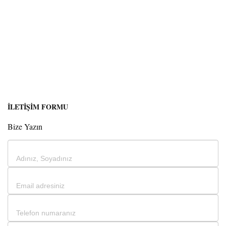
İLETİŞİM FORMU
Bize Yazın