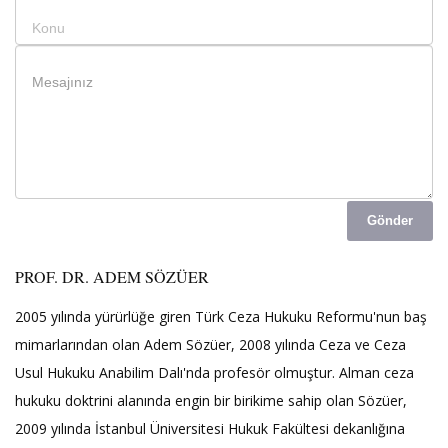
Gönder
PROF. DR. ADEM SÖZÜER
2005 yılında yürürlüğe giren Türk Ceza Hukuku Reformu'nun baş
mimarlarından olan Adem Sözüer, 2008 yılında Ceza ve Ceza
Usul Hukuku Anabilim Dalı'nda profesör olmuştur. Alman ceza
hukuku doktrini alanında engin bir birikime sahip olan Sözüer,
2009 yılında İstanbul Üniversitesi Hukuk Fakültesi dekanlığına