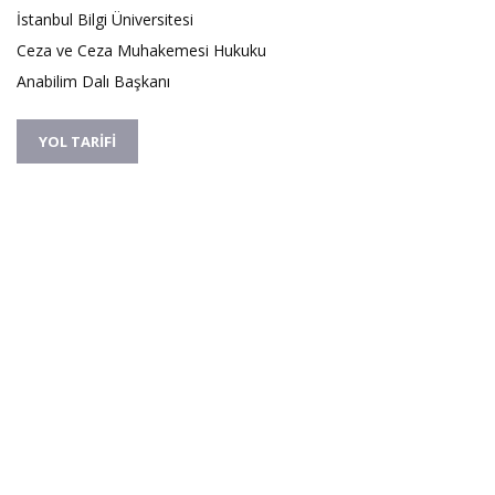
İstanbul Bilgi Üniversitesi
Ceza ve Ceza Muhakemesi Hukuku
Anabilim Dalı Başkanı
YOL TARİFİ