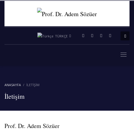
TÜRKÇE
ANASAYFA
İLETIŞIM
İletişim
Prof. Dr. Adem Sözüer