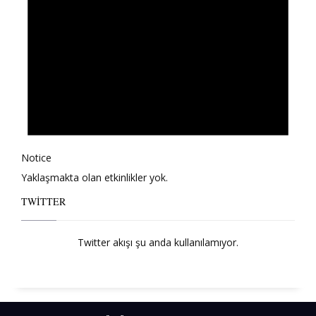
Notice
Yaklaşmakta olan etkinlikler yok.
TWITTER
Twitter akışı şu anda kullanılamıyor.