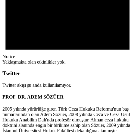
Notice
Yaklaşmakta olan etkinlikler yok.
Twitter
Twitter akışı şu anda kullanılamıyor.
PROF. DR. ADEM SÖZÜER
2005 yılında yürürlüğe giren Türk Ceza Hukuku Reformu'nun baş
mimarlarından olan Adem Sözüer, 2008 yılında Ceza ve Ceza Usul
Hukuku Anabilim Dalı'nda profesör olmuştur. Alman ceza hukuku
doktrini alanında engin bir birikime sahip olan Sözüer, 2009 yılında
İstanbul Üniversitesi Hukuk Fakültesi dekanlığına atanmıştır.