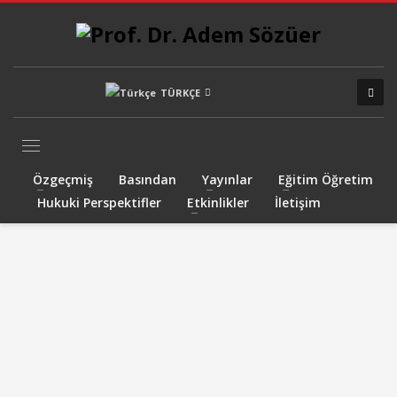
TÜRKÇE
Özgeçmiş
Basından
Yayınlar
Eğitim Öğretim
Hukuki Perspektifler
Etkinlikler
İletişim