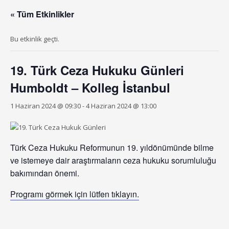
« Tüm Etkinlikler
Bu etkinlik geçti.
19. Türk Ceza Hukuku Günleri
Humboldt – Kolleg İstanbul
1 Haziran 2024 @ 09:30
-
4 Haziran 2024 @ 13:00
Türk Ceza Hukuku Reformunun 19. yıldönümünde bilme
ve istemeye dair araştırmaların ceza hukuku sorumluluğu
bakımından önemi.
Programı görmek için lütfen tıklayın.