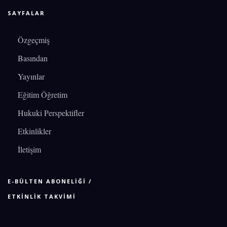
SAYFALAR
Özgeçmiş
Basından
Yayınlar
Eğitim Öğretim
Hukuki Perspektifler
Etkinlikler
İletişim
E-BÜLTEN ABONELİĞİ /
ETKİNLİK TAKVİMİ